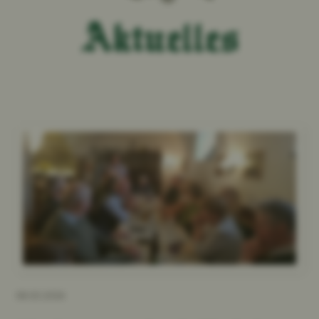
Aktuelles
08.03.2026