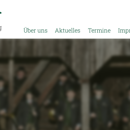
Über uns
Aktuelles
Termine
Imp