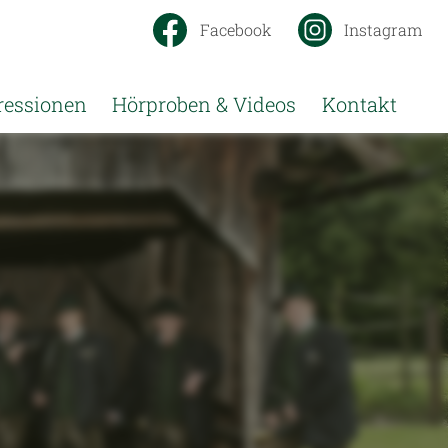
Facebook
Instagram
ressionen
Hörproben & Videos
Kontakt